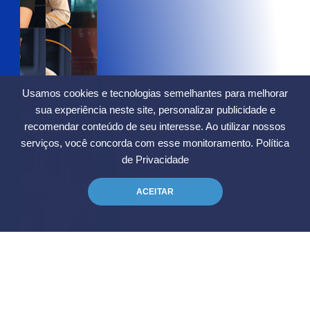
Usamos cookies e tecnologias semelhantes para melhorar
sua experiência neste site, personalizar publicidade e
recomendar conteúdo de seu interesse. Ao utilizar nossos
serviços, você concorda com esse monitoramento.
Política
de Privacidade
ACEITAR
Fale conosco
Tire suas