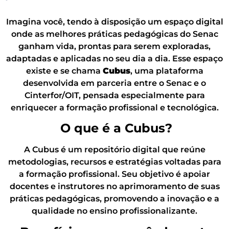
Imagina você, tendo à disposição um espaço digital
onde as melhores práticas pedagógicas do Senac
ganham vida, prontas para serem exploradas,
adaptadas e aplicadas no seu dia a dia. Esse espaço
existe e se chama
Cubus
, uma plataforma
desenvolvida em parceria entre o Senac e o
Cinterfor/OIT, pensada especialmente para
enriquecer a formação profissional e tecnológica.
O que é a Cubus?
A Cubus é um repositório digital que reúne
metodologias, recursos e estratégias voltadas para
a formação profissional. Seu objetivo é apoiar
docentes e instrutores no aprimoramento de suas
práticas pedagógicas, promovendo a inovação e a
qualidade no ensino profissionalizante.