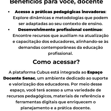
Benefícios para você, docente
Acesso a práticas pedagógicas inovadoras
:
Explore dinâmicas e metodologias que podem
ser adaptadas ao seu contexto de ensino.
Desenvolvimento profissional contínuo
:
Encontre recursos que auxiliam na atualização
e capacitação dos educadores, alinhando-se às
demandas contemporâneas da educação
profissional.
Como acessar?
A plataforma Cubus está integrada ao
Espaço
Docente Senac
, um ambiente dedicado ao suporte
e valorização dos educadores. Por meio desse
espaço, você terá acesso a uma variedade de
recursos pedagógicos, materiais de referência e
ferramentas digitais que enriquecem o
planejamento e a prática docente.