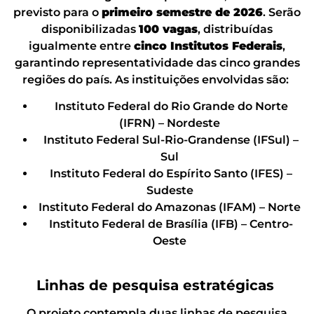
previsto para o
primeiro semestre de 2026
. Serão
disponibilizadas
100 vagas
, distribuídas
igualmente entre
cinco Institutos Federais
,
garantindo representatividade das cinco grandes
regiões do país. As instituições envolvidas são:
Instituto Federal do Rio Grande do Norte
(IFRN) – Nordeste
Instituto Federal Sul-Rio-Grandense (IFSul) –
Sul
Instituto Federal do Espírito Santo (IFES) –
Sudeste
Instituto Federal do Amazonas (IFAM) – Norte
Instituto Federal de Brasília (IFB) – Centro-
Oeste
Linhas de pesquisa estratégicas
O projeto contempla duas linhas de pesquisa