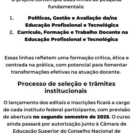
fundamentais:
Políticas, Gestão e Avaliação da/na
Educação Profissional e Tecnológica
Currículo, Formação e Trabalho Docente na
Educação Profissional e Tecnológica
Essas linhas refletem uma formação crítica, ética e
centrada na prática, com potencial para fomentar
transformações efetivas na atuação docente.
Processo de seleção e trâmites
institucionais
O lançamento dos editais e inscrições ficará a cargo
de cada instituto federal participante, com previsão
de abertura
no segundo semestre de 2025
. O curso
ainda passará por autorização junto à Câmara de
Educação Superior do Conselho Nacional de