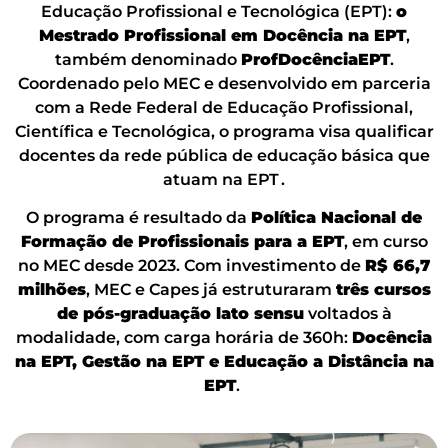
Educação Profissional e Tecnológica (EPT):
o
Mestrado Profissional em Docência na EPT
,
também denominado
ProfDocênciaEPT
.
Coordenado pelo MEC e desenvolvido em parceria
com a Rede Federal de Educação Profissional,
Científica e Tecnológica, o programa visa qualificar
docentes da rede pública de educação básica que
atuam na EPT .
O programa é resultado da
Política Nacional de
Formação de Profissionais para a EPT
, em curso
no MEC desde 2023. Com investimento de
R$ 66,7
milhões
, MEC e Capes já estruturaram
três cursos
de pós-graduação lato sensu
voltados à
modalidade, com carga horária de 360h:
Docência
na EPT, Gestão na EPT e Educação a Distância na
EPT
.