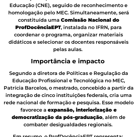
Educação (CNE), seguido de reconhecimento e
homologação pelo MEC. Simultaneamente, será
constituída uma
Comissão Nacional do
ProfDocênciaEPT
, instalada no IFRN, para
coordenar o programa, organizar materiais
didáticos e selecionar os docentes responsáveis
pelas aulas.
Importância e impacto
Segundo a diretora de Políticas e Regulação da
Educação Profissional e Tecnológica no MEC,
Patrícia Barcelos, o mestrado, concebido a partir da
integração de cinco instituições federais, cria uma
rede nacional de formação e pesquisa. Esse modelo
favorece a
expansão, interiorização e
democratização da pós-graduação
, além de
combater desigualdades regionais.
Em resumo, o ProfDocênciaEPT representa: