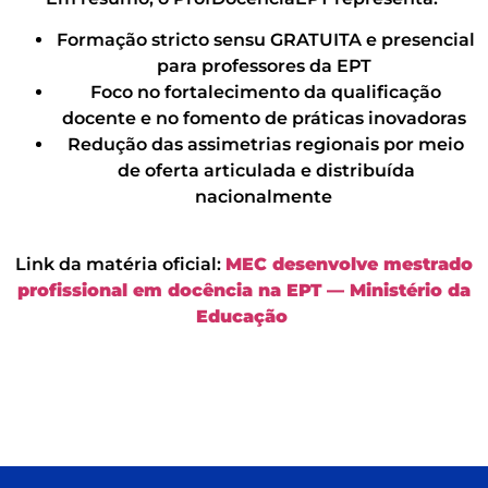
Formação stricto sensu GRATUITA e presencial
para professores da EPT
Foco no fortalecimento da qualificação
docente e no fomento de práticas inovadoras
Redução das assimetrias regionais por meio
de oferta articulada e distribuída
nacionalmente
Link da matéria oficial:
MEC desenvolve mestrado
profissional em docência na EPT — Ministério da
Educação