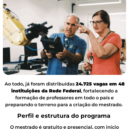
Ao todo, já foram distribuídas
24.725 vagas em 48
instituições da Rede Federal
, fortalecendo a
formação de professores em todo o país e
preparando o terreno para a criação do mestrado.
Perfil e estrutura do programa
O mestrado é gratuito e presencial, com início