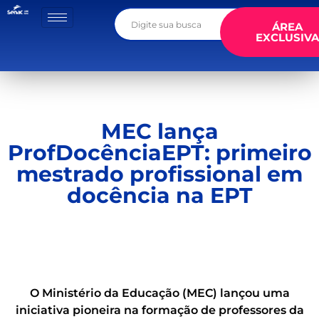
ÁREA
EXCLUSIVA
MEC lança
ProfDocênciaEPT: primeiro
mestrado profissional em
docência na EPT
O Ministério da Educação (MEC)
lançou
uma
iniciativa pioneira na formação de professores da